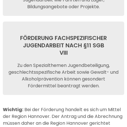
Bildungsangebote oder Projekte.
FÖRDERUNG FACHSPEZIFISCHER
JUGENDARBEIT NACH §11 SGB
VIII
Zu den Spezialthemen Jugendbeteiligung,
geschlechtsspezifische Arbeit sowie Gewalt- und
Alkoholprävention können gesondert
Fördermittel beantragt werden.
Wichtig:
Bei der Förderung handelt es sich um Mittel
der Region Hannover. Der Antrag und die Abrechnung
müssen daher an die Region Hannover gerichtet