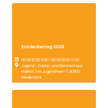
Entdeckertag 2026
06.09.2026 11:00
- 06.09.2026 17:00
Jugend-, Gäste- und Seminarhaus
Gailhof, Am Jugendheim 7, 30900
Wedemark