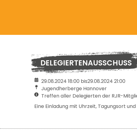
DELEGIERTENAUSSCHUSS
29.08.2024 18:00 bis
29.08.2024 21:00
Jugendherberge Hannover
Treffen aller Delegierten der RJR-Mitgl
Eine Einladung mit Uhrzeit, Tagungsort u