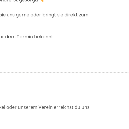
ie uns gerne oder bringt sie direkt zum
vor dem Termin bekannt.
kel oder unserem Verein erreichst du uns