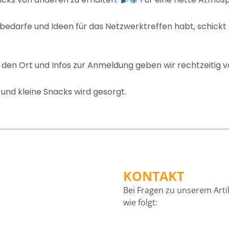
bedarfe und Ideen für das Netzwerktreffen habt, schickt s
en Ort und Infos zur Anmeldung geben wir rechtzeitig 
 und kleine Snacks wird gesorgt.
KONTAKT
Bei Fragen zu unserem Arti
wie folgt: