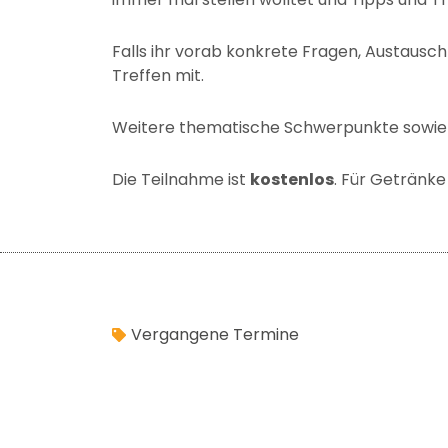
Falls ihr vorab konkrete Fragen, Austausch
Treffen mit.
Weitere thematische Schwerpunkte sowie d
Die Teilnahme ist
kostenlos
. Für Getränke
Vergangene Termine